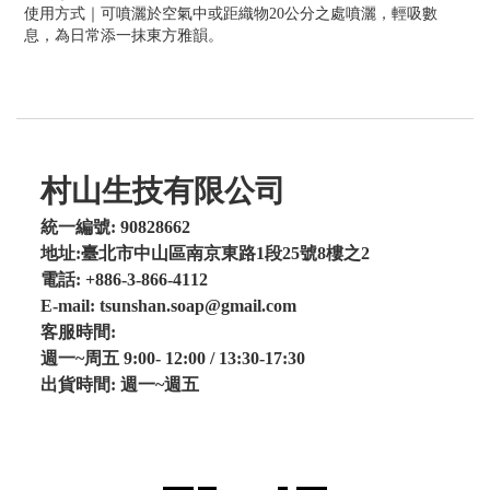
使用方式｜可噴灑於空氣中或距織物20公分之處噴灑，輕吸數
息，為日常添一抹東方雅韻。
村山生技有限公司
統一編號: 90828662
地址:臺北市中山區南京東路1段25號8樓之2
電話: +886-3-866-4112
E-mail: tsunshan.soap@gmail.com
客服時間:
週一~周五 9:00- 12:00 / 13:30-17:30
出貨時間: 週一~週五