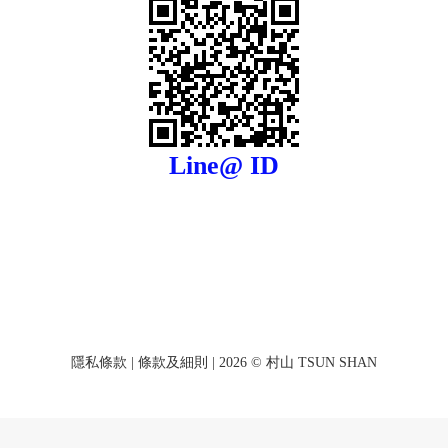
Line@ ID
隱私條款
|
條款及細則
| 2026 © 村山 TSUN SHAN