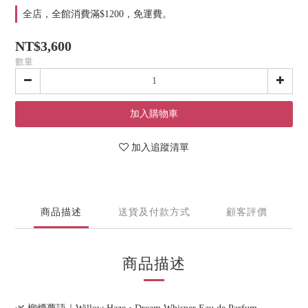
全店，全館消費滿$1200，免運費。
NT$3,600
數量
加入購物車
加入追蹤清單
商品描述
送貨及付款方式
顧客評價
商品描述