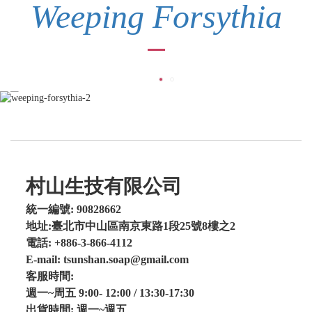
Weeping Forsythia
村山生技有限公司
統一編號: 90828662
地址:臺北市中山區南京東路1段25號8樓之2
電話: +886-3-866-4112
E-mail: tsunshan.soap@gmail.com
客服時間:
週一~周五 9:00- 12:00 / 13:30-17:30
出貨時間: 週一~週五