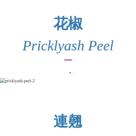
花椒
Pricklyash Peel
連翹