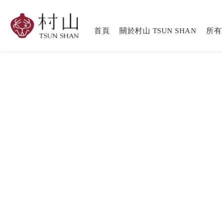
首頁
關於村山 TSUN SHAN
所有