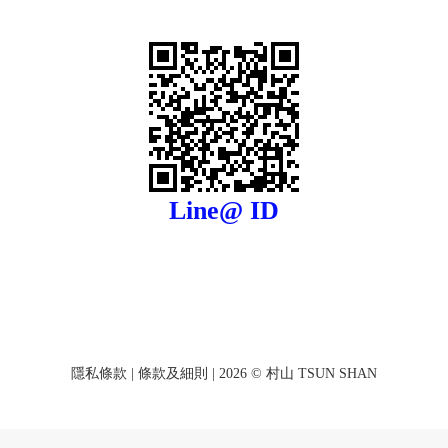
Line@ ID
隱私條款
|
條款及細則
| 2026 © 村山 TSUN SHAN