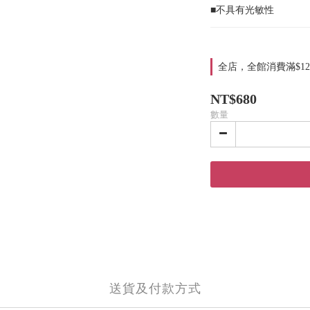
■不具有光敏性
全店，全館消費滿$12
NT$680
數量
送貨及付款方式