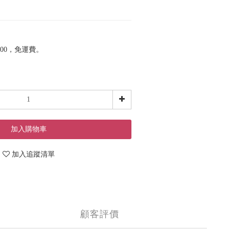
00，免運費。
加入購物車
加入追蹤清單
顧客評價