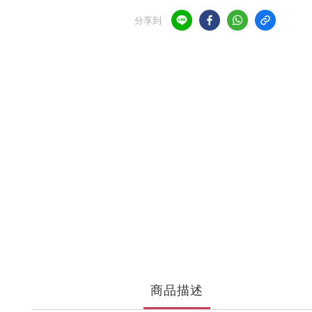
分享到
商品描述