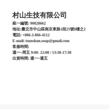
村山生技有限公司
統一編號: 90828662
地址:臺北市中山區南京東路1段25號8樓之2
電話: +886-3-866-4112
E-mail: tsunshan.soap@gmail.com
客服時間:
週一~周五 9:00- 12:00 / 13:30-17:30
出貨時間: 週一~週五