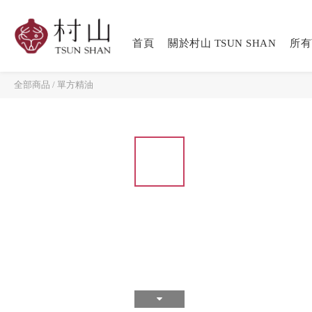
首頁
關於村山 TSUN SHAN
所有
全部商品
/
單方精油