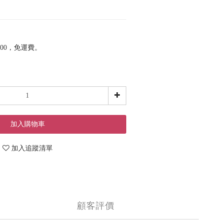
00，免運費。
加入購物車
加入追蹤清單
顧客評價