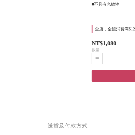
■不具有光敏性
全店，全館消費滿$12
NT$1,080
數量
送貨及付款方式