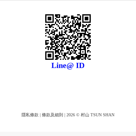
Line@ ID
隱私條款
|
條款及細則
| 2026 © 村山 TSUN SHAN