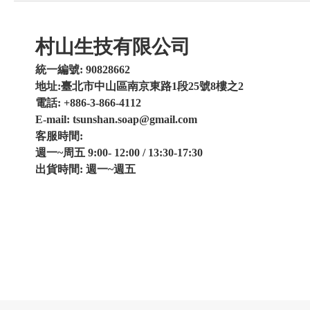
村山生技有限公司
統一編號: 90828662
地址:臺北市中山區南京東路1段25號8樓之2
電話: +886-3-866-4112
E-mail: tsunshan.soap@gmail.com
客服時間:
週一~周五 9:00- 12:00 / 13:30-17:30
出貨時間: 週一~週五