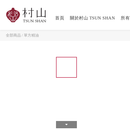
首頁
關於村山 TSUN SHAN
所有
全部商品
/
單方精油