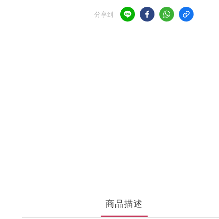
分享到
商品描述