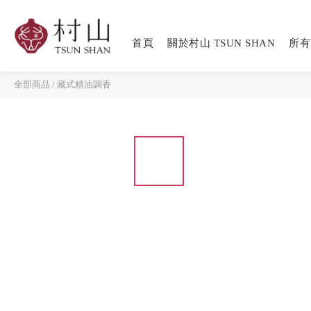
首頁
關於村山 TSUN SHAN
所有
全部商品
/
藏式精油調香