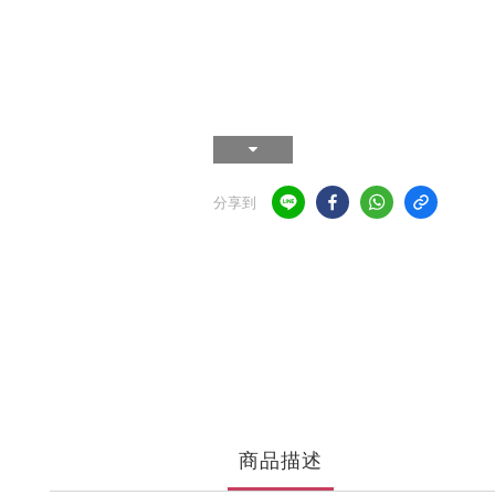
分享到
商品描述