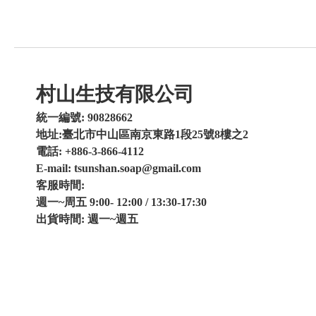
村山生技有限公司
統一編號: 90828662
地址:臺北市中山區南京東路1段25號8樓之2
電話: +886-3-866-4112
E-mail: tsunshan.soap@gmail.com
客服時間:
週一~周五 9:00- 12:00 / 13:30-17:30
出貨時間: 週一~週五