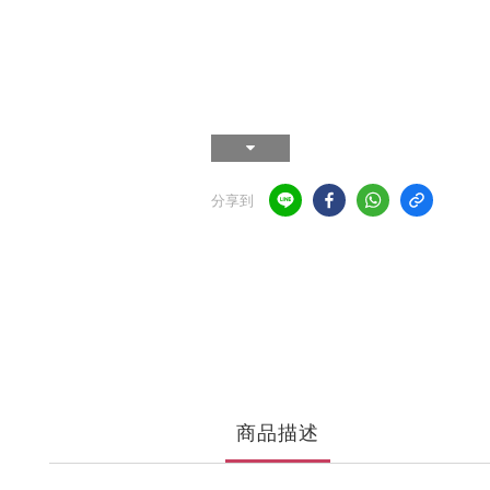
分享到
商品描述