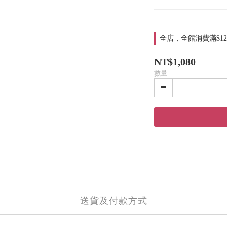
全店，全館消費滿$12
NT$1,080
數量
送貨及付款方式