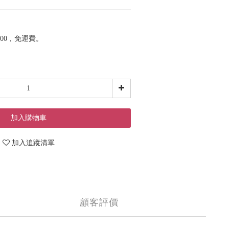
00，免運費。
加入購物車
加入追蹤清單
顧客評價