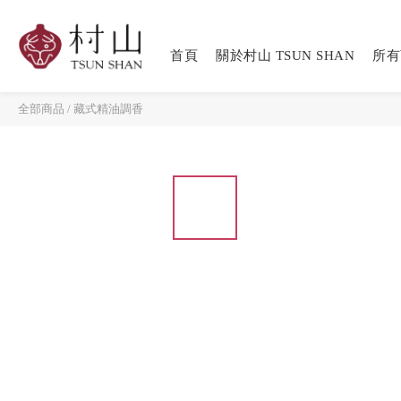
首頁
關於村山 TSUN SHAN
所有
全部商品
/
藏式精油調香