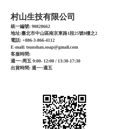
村山生技有限公司
統一編號: 90828662
地址:臺北市中山區南京東路1段25號8樓之2
電話: +886-3-866-4112
E-mail: tsunshan.soap@gmail.com
客服時間:
週一~周五 9:00- 12:00 / 13:30-17:30
出貨時間: 週一~週五