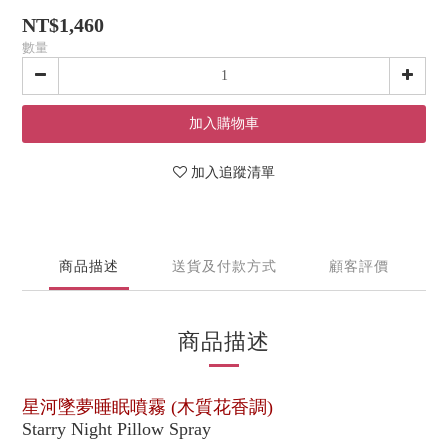
NT$1,460
數量
加入購物車
加入追蹤清單
商品描述
送貨及付款方式
顧客評價
商品描述
星河墜夢睡眠噴霧
(
木質花香調
)
Starry Night Pillow Spray