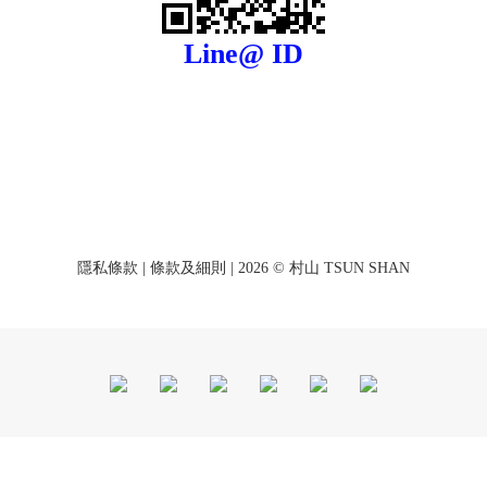
Line@ ID
隱私條款
|
條款及細則
| 2026 © 村山 TSUN SHAN