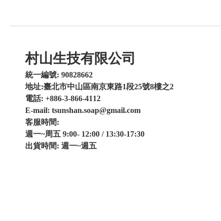
村山生技有限公司
統一編號: 90828662
地址:臺北市中山區南京東路1段25號8樓之2
電話: +886-3-866-4112
E-mail: tsunshan.soap@gmail.com
客服時間:
週一~周五 9:00- 12:00 / 13:30-17:30
出貨時間: 週一~週五