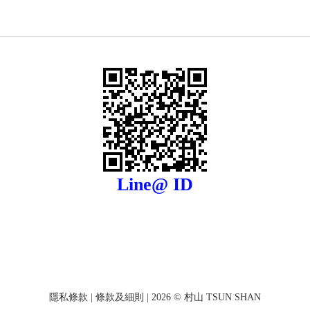
Line@ ID
隱私條款
|
條款及細則
| 2026 © 村山 TSUN SHAN