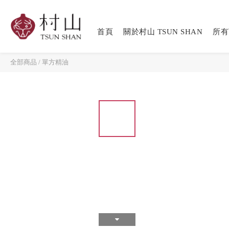
首頁
關於村山 TSUN SHAN
所有
全部商品
/
單方精油