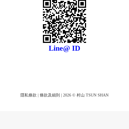
Line@ ID
隱私條款
|
條款及細則
| 2026 © 村山 TSUN SHAN