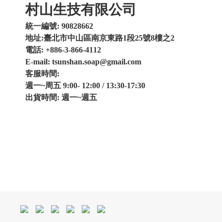
村山生技有限公司
統一編號: 90828662
地址:臺北市中山區南京東路1段25號8樓之2
電話: +886-3-866-4112
E-mail: tsunshan.soap@gmail.com
客服時間:
週一~周五 9:00- 12:00 / 13:30-17:30
出貨時間: 週一~週五