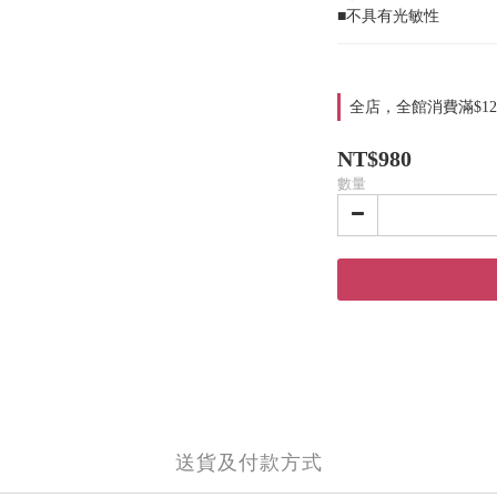
■不具有光敏性
全店，全館消費滿$12
NT$980
數量
送貨及付款方式