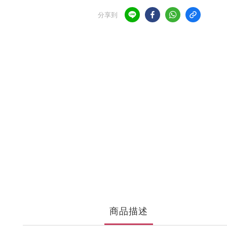
分享到
商品描述