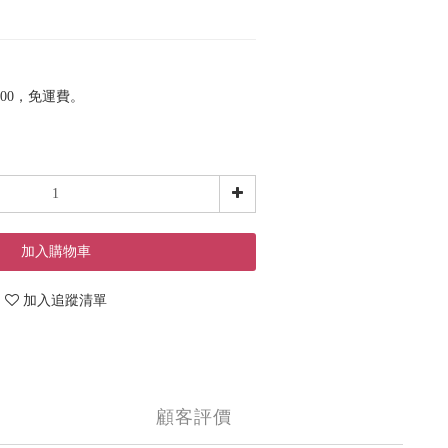
00，免運費。
加入購物車
加入追蹤清單
顧客評價