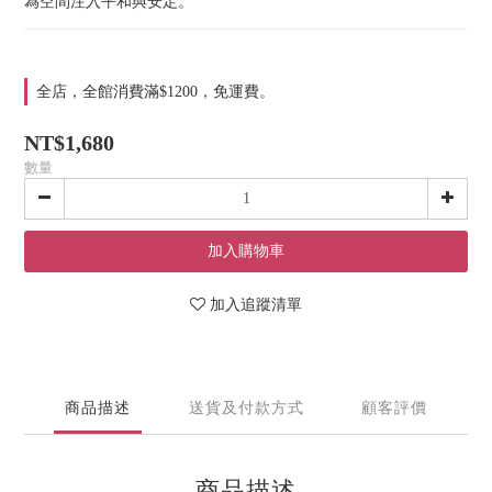
為空間注入平和與安定。
全店，全館消費滿$1200，免運費。
NT$1,680
數量
加入購物車
加入追蹤清單
商品描述
送貨及付款方式
顧客評價
商品描述