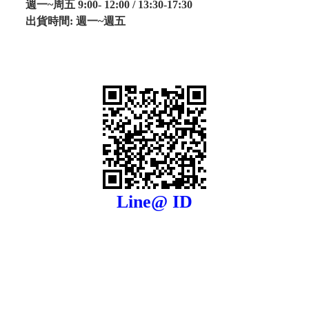
週一~周五 9:00- 12:00 / 13:30-17:30
出貨時間: 週一~週五
Line@ ID