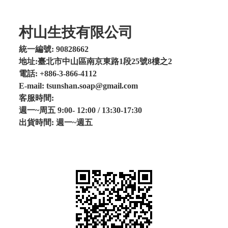
村山生技有限公司
統一編號: 90828662
地址:臺北市中山區南京東路1段25號8樓之2
電話: +886-3-866-4112
E-mail: tsunshan.soap@gmail.com
客服時間:
週一~周五 9:00- 12:00 / 13:30-17:30
出貨時間: 週一~週五