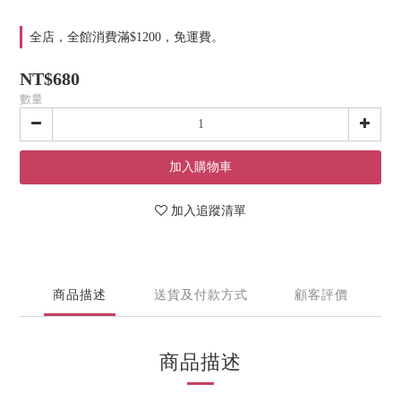
全店，全館消費滿$1200，免運費。
NT$680
數量
加入購物車
加入追蹤清單
商品描述
送貨及付款方式
顧客評價
商品描述