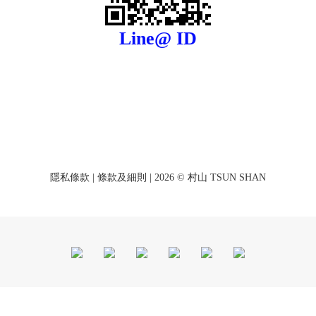
Line@ ID
隱私條款
|
條款及細則
| 2026 © 村山 TSUN SHAN