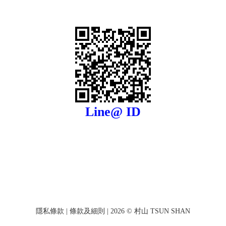
Line@ ID
隱私條款
|
條款及細則
| 2026 © 村山 TSUN SHAN