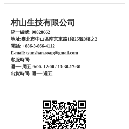
村山生技有限公司
統一編號: 90828662
地址:臺北市中山區南京東路1段25號8樓之2
電話: +886-3-866-4112
E-mail: tsunshan.soap@gmail.com
客服時間:
週一~周五 9:00- 12:00 / 13:30-17:30
出貨時間: 週一~週五