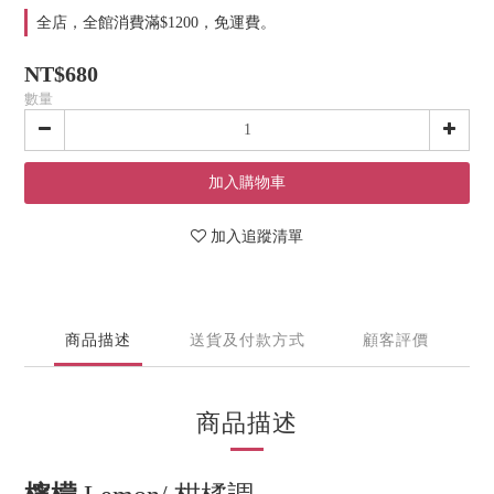
全店，全館消費滿$1200，免運費。
NT$680
數量
加入購物車
加入追蹤清單
商品描述
送貨及付款方式
顧客評價
商品描述