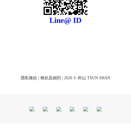
Line@ ID
隱私條款
|
條款及細則
| 2026 © 村山 TSUN SHAN