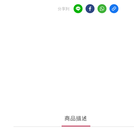
分享到
商品描述