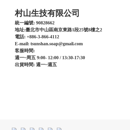
村山生技有限公司
統一編號: 90828662
地址:臺北市中山區南京東路1段25號8樓之2
電話: +886-3-866-4112
E-mail: tsunshan.soap@gmail.com
客服時間:
週一~周五 9:00- 12:00 / 13:30-17:30
出貨時間: 週一~週五