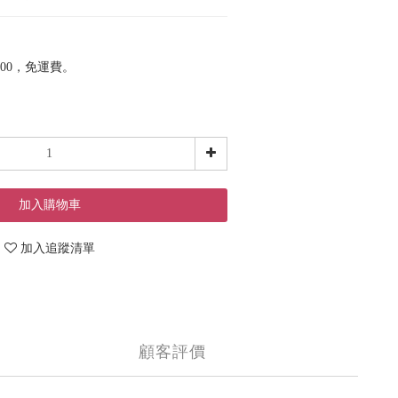
00，免運費。
加入購物車
加入追蹤清單
顧客評價