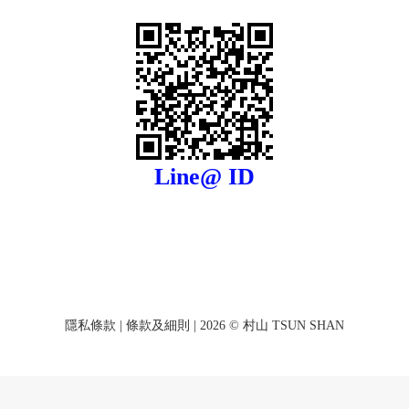
Line@ ID
隱私條款
|
條款及細則
| 2026 © 村山 TSUN SHAN