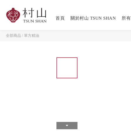
首頁
關於村山 TSUN SHAN
所有
全部商品
/
單方精油