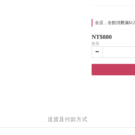
全店，全館消費滿$12
NT$880
數量
送貨及付款方式