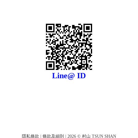
Line@ ID
隱私條款
|
條款及細則
| 2026 © 村山 TSUN SHAN