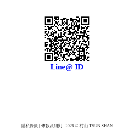
Line@ ID
隱私條款
|
條款及細則
| 2026 © 村山 TSUN SHAN