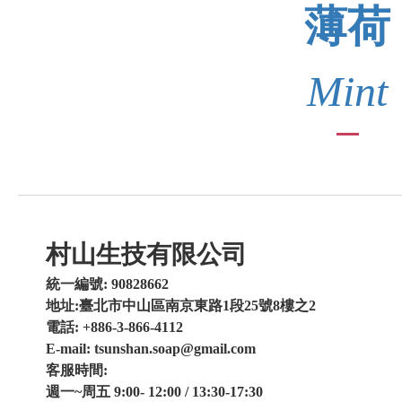
薄荷
Mint
村山生技有限公司
統一編號: 90828662
地址:臺北市中山區南京東路1段25號8樓之2
電話: +886-3-866-4112
E-mail: tsunshan.soap@gmail.com
客服時間:
週一~周五 9:00- 12:00 / 13:30-17:30