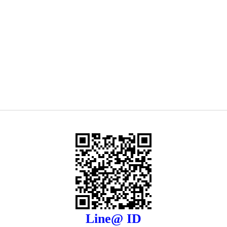
Line@ ID